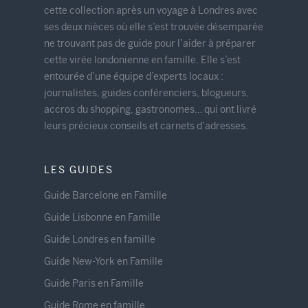
cette collection après un voyage à Londres avec
ses deux nièces où elle s’est trouvée désemparée
ne trouvant pas de guide pour l’aider à préparer
cette virée londonienne en famille. Elle s’est
entourée d’une équipe d’experts locaux :
journalistes, guides conférenciers, blogueurs,
accros du shopping, gastronomes… qui ont livré
leurs précieux conseils et carnets d’adresses.
LES GUIDES
Guide Barcelone en Famille
Guide Lisbonne en Famille
Guide Londres en famille
Guide New-York en Famille
Guide Paris en Famille
Guide Rome en famille