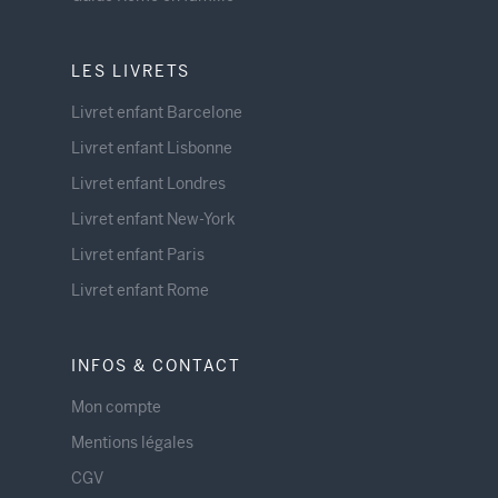
LES LIVRETS
Livret enfant Barcelone
Livret enfant Lisbonne
Livret enfant Londres
Livret enfant New-York
Livret enfant Paris
Livret enfant Rome
INFOS & CONTACT
Mon compte
Mentions légales
CGV