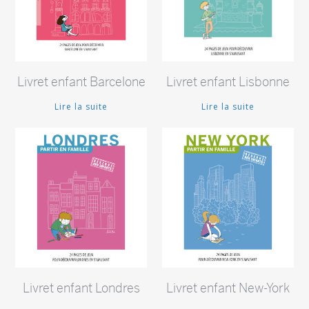
Livret enfant Barcelone
Livret enfant Lisbonne
Lire la suite
Lire la suite
€
€
Livret enfant Londres
Livret enfant New-York