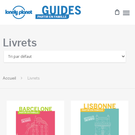
Livrets
Accueil
Livrets
€
€